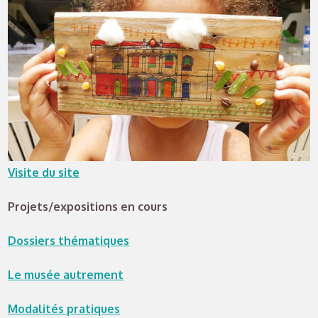
Visite du site
Projets/expositions en cours
Dossiers thématiques
Le musée autrement
Modalités pratiques