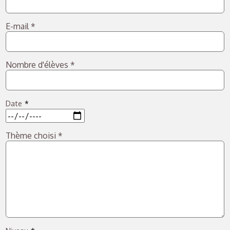
E-mail
*
Nombre d'élèves
*
Date
Thème choisi
*