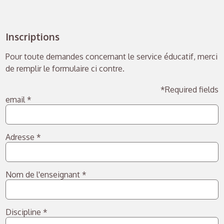
Inscriptions
Pour toute demandes concernant le service éducatif, merci
de remplir le formulaire ci contre.
*Required fields
email
*
Adresse
*
Nom de l'enseignant
*
Discipline
*