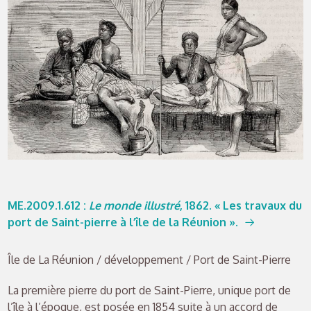
ME.2009.1.612
:
Le monde illustré
, 1862. « Les travaux du
port de Saint-pierre à l’île de la Réunion ».
Île de La Réunion / développement / Port de Saint-Pierre
La première pierre du port de Saint-Pierre, unique port de
l’île à l’époque, est posée en 1854 suite à un accord de