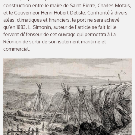
construction entre le maire de Saint-Pierre, Charles Motais,
et le Gouverneur Henri Hubert Delisle. Confronté à divers
aléas, climatiques et financiers, le port ne sera achevé
qu’en 1883. L. Simonin, auteur de l’article se fait ici le
fervent défenseur de cet ouvrage qui permettra à La
Réunion de sortir de son isolement maritime et
commercial.