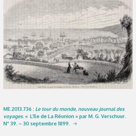
ME.2013.736 :
Le tour du monde, nouveau journal des
voyages
. « L’île de La Réunion » par M. G. Verschuur.
N° 39. – 30 septembre 1899.