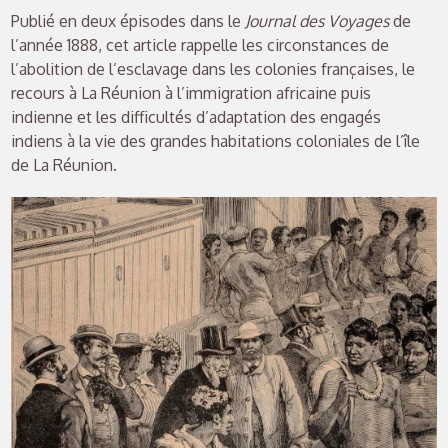
Publié en deux épisodes dans le
Journal des Voyages
de
l’année 1888, cet article rappelle les circonstances de
l’abolition de l’esclavage dans les colonies françaises, le
recours à La Réunion à l’immigration africaine puis
indienne et les difficultés d’adaptation des engagés
indiens à la vie des grandes habitations coloniales de l’île
de La Réunion.