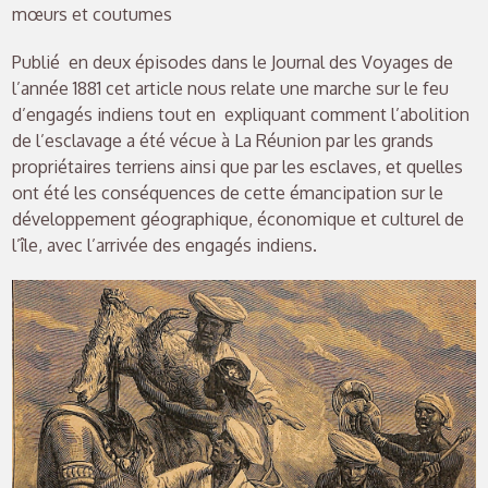
mœurs et coutumes
Publié en deux épisodes dans le Journal des Voyages de
l’année 1881 cet article nous relate une marche sur le feu
d’engagés indiens tout en expliquant comment l’abolition
de l’esclavage a été vécue à La Réunion par les grands
propriétaires terriens ainsi que par les esclaves, et quelles
ont été les conséquences de cette émancipation sur le
développement géographique, économique et culturel de
l’île, avec l’arrivée des engagés indiens.