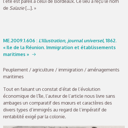
l’été est pareil à celui de Bordeaux. Ce lieu a reçu le nom
de
Salazie
[…]. »
ME.2009.1.606
:
L’Illustration, journal universel
, 1862.
« Ile de la Réunion. Immigration et établissements
maritimes »
Peuplement / agriculture / immigration / aménagements
maritimes
Tout en faisant un constat d’état de l’évolution
économique de l’île, l’auteur de l’article nous livre sans
ambages un comparatif des mœurs et caractères des
divers types d’immigrés au regard de l’impératif de
rentabilité exigé par la colonie.