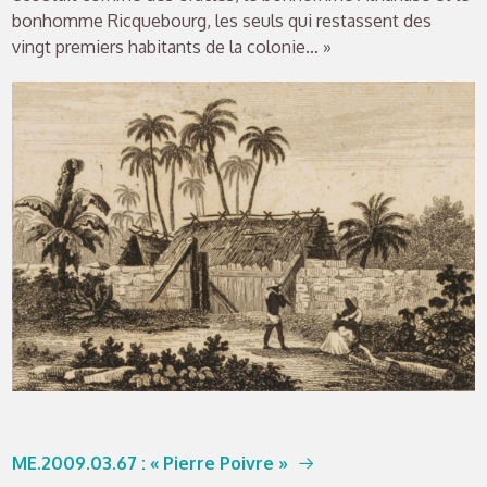
bonhomme Ricquebourg, les seuls qui restassent des
vingt premiers habitants de la colonie… »
ME.2009.03.67
: « Pierre Poivre »