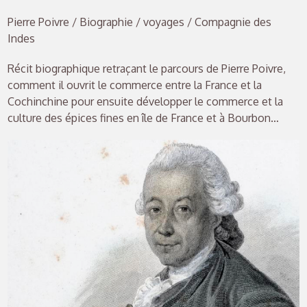
Pierre Poivre / Biographie / voyages / Compagnie des
Indes
Récit biographique retraçant le parcours de Pierre Poivre,
comment il ouvrit le commerce entre la France et la
Cochinchine pour ensuite développer le commerce et la
culture des épices fines en île de France et à Bourbon…