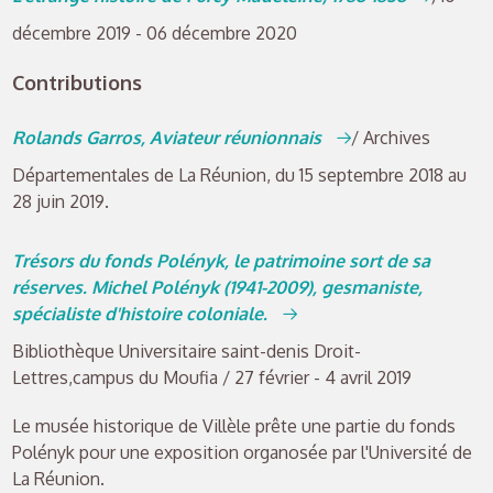
décembre 2019 - 06 décembre 2020
Contributions
Rolands Garros, Aviateur réunionnais
/ Archives
Départementales de La Réunion, du 15 septembre 2018 au
28 juin 2019.
Trésors du fonds Polényk, le patrimoine sort de sa
réserves. Michel Polényk (1941-2009), gesmaniste,
spécialiste d'histoire coloniale.
Bibliothèque Universitaire saint-denis Droit-
Lettres,campus du Moufia / 27 février - 4 avril 2019
Le musée historique de Villèle prête une partie du fonds
Polényk pour une exposition organosée par l'Université de
La Réunion.