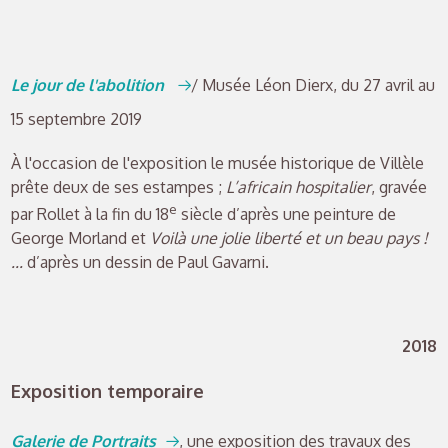
Le jour de l'abolition
/ Musée Léon Dierx, du 27 avril au
15 septembre 2019
À l'occasion de l'exposition le musée historique de Villèle
prête deux de ses estampes ;
L’africain hospitalier
, gravée
e
par Rollet à la fin du 18
siècle d’après une peinture de
George Morland et
Voilà une jolie liberté et un beau pays !
...
d’après un dessin de Paul Gavarni.
2018
Exposition temporaire
Galerie de Portraits
, une exposition des travaux des