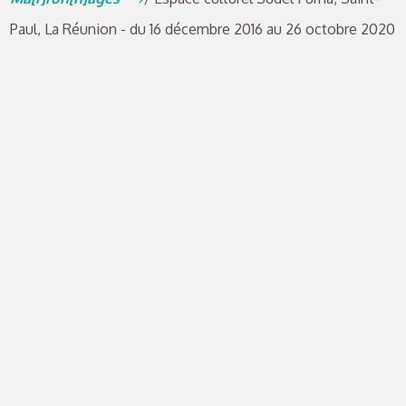
Paul, La Réunion - du 16 décembre 2016 au 26 octobre 2020