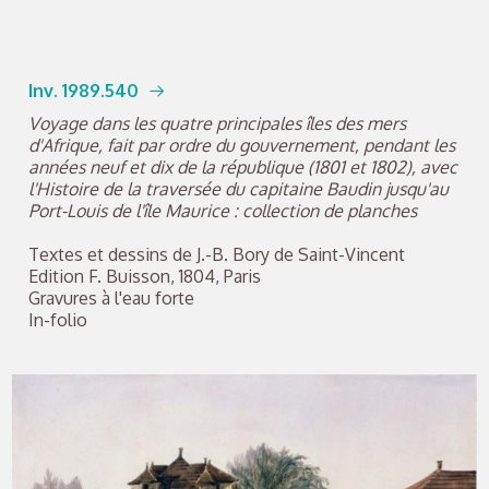
Inv. 1989.540
Voyage dans les quatre principales îles des mers
d'Afrique, fait par ordre du gouvernement, pendant les
années neuf et dix de la république (1801 et 1802), avec
l'Histoire de la traversée du capitaine Baudin jusqu'au
Port-Louis de l'île Maurice : collection de planches
Textes et dessins de J.-B. Bory de Saint-Vincent
Edition F. Buisson, 1804, Paris
Gravures à l'eau forte
In-folio