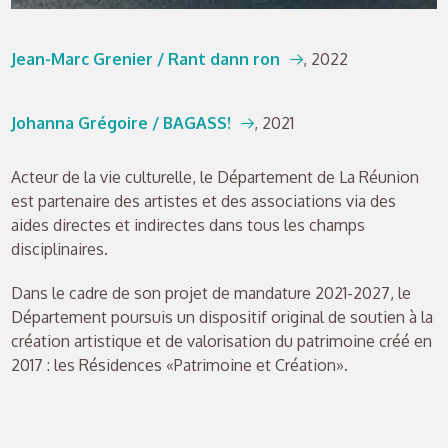
Jean-Marc Grenier / Rant dann ron
, 2022
Johanna Grégoire / BAGASS!
, 2021
Acteur de la vie culturelle, le Département de La Réunion
est partenaire des artistes et des associations via des
aides directes et indirectes dans tous les champs
disciplinaires.
Dans le cadre de son projet de mandature 2021-2027, le
Département poursuis un dispositif original de soutien à la
création artistique et de valorisation du patrimoine créé en
2017 : les Résidences «Patrimoine et Création».