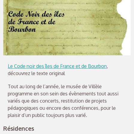
Le Code noir des îles de France et de Bourbon
,
découvrez le texte original
Tout au long de l’année, le musée de Villèle
programme en son sein des évènements tout aussi
variés que des concerts, restitution de projets
pédagogiques ou encore des conférences, pour le
plaisir d’un public toujours plus varié.
Résidences