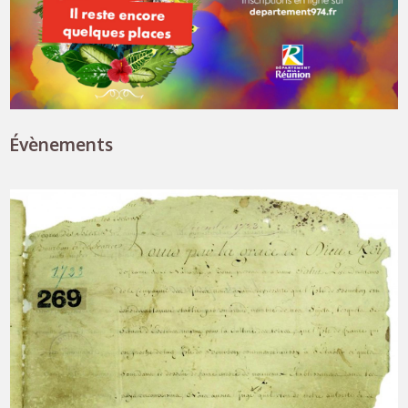
Évènements