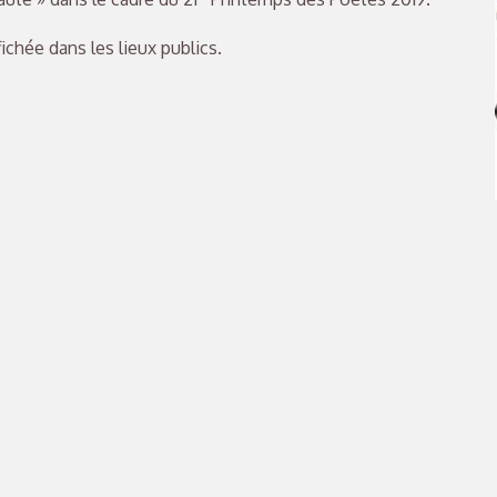
fichée dans les lieux publics.