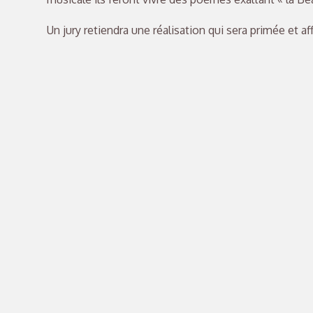
Un jury retiendra une réalisation qui sera primée et af